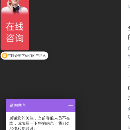
可以介绍下你们的产品么
请您留言
感谢您的关注，当前客服人员不在
线，请填写一下您的信息，我们会
尽快和您联系。